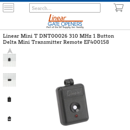
Linear Mini T DNT00026 310 MHz 1 Button
Delta Mini Transmitter Remote EF400158