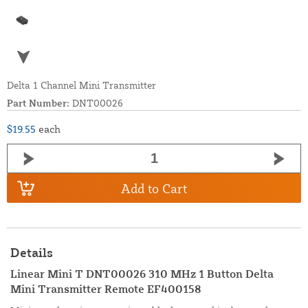
Delta 1 Channel Mini Transmitter
Part Number:
DNT00026
$19.55
each
Add to Cart
Details
Linear Mini T DNT00026 310 MHz 1 Button Delta
Mini Transmitter Remote EF400158